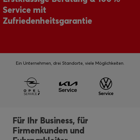
Service mit
Zufriedenheitsgarantie
Ein Unternehmen, drei Standorte, viele Möglichkeiten.
Für Ihr Business, für
Firmenkunden und