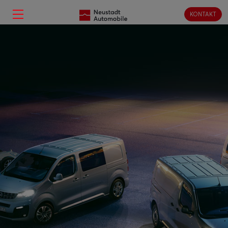
KONTAKT