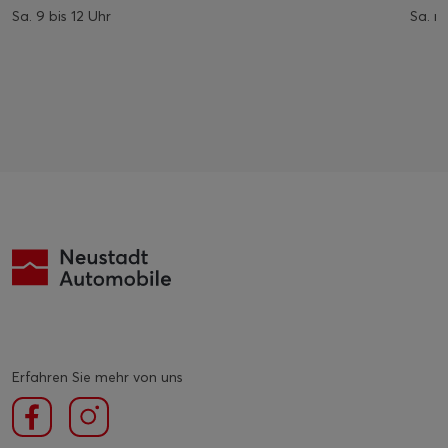
Sa. 9 bis 12 Uhr
Sa. n
Erfahren Sie mehr von uns