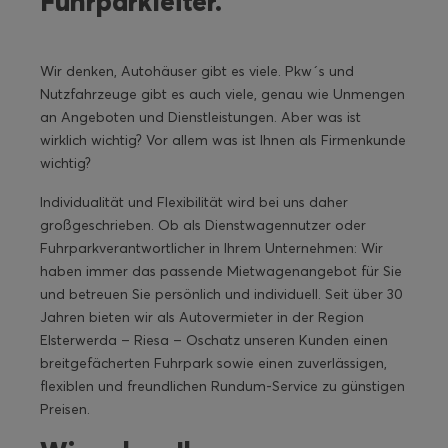
Fuhrparkleiter.
Wir denken, Autohäuser gibt es viele. Pkw´s und
Nutzfahrzeuge gibt es auch viele, genau wie Unmengen
an Angeboten und Dienstleistungen. Aber was ist
wirklich wichtig? Vor allem was ist Ihnen als Firmenkunde
wichtig?
Individualität und Flexibilität wird bei uns daher
großgeschrieben. Ob als Dienstwagennutzer oder
Fuhrparkverantwortlicher in Ihrem Unternehmen: Wir
haben immer das passende Mietwagenangebot für Sie
und betreuen Sie persönlich und individuell. Seit über 30
Jahren bieten wir als Autovermieter in der Region
Elsterwerda – Riesa – Oschatz unseren Kunden einen
breitgefächerten Fuhrpark sowie einen zuverlässigen,
flexiblen und freundlichen Rundum-Service zu günstigen
Preisen.