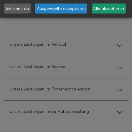
Ich lehne ab
Ausgewählte akzeptieren
Alle akzeptieren
Unsere Leistungen im Verkauf
Unsere Leistungen im Service
Unsere Leistungen im Firmenkundencenter
Unsere Leistungen in der Autovermietung