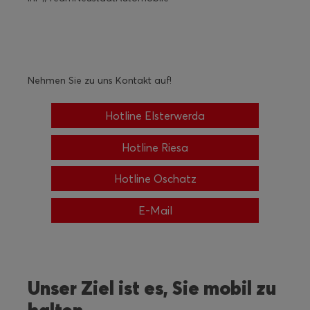
Nehmen Sie zu uns Kontakt auf!
Hotline Elsterwerda
Hotline Riesa
Hotline Oschatz
E-Mail
Unser Ziel ist es, Sie mobil zu