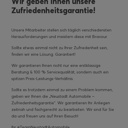
Wir geben Ihnen unsere
Zufriedenheitsgarantie!
Unsere Mitarbeiter stellen sich täglich verschiedensten
Herausforderungen und meistern diese mit Bravour.
Sollte etwas einmal nicht zu Ihrer Zufriedenheit sein,
finden wir eine Lösung. Garantiert!
Wir garantieren Ihnen nicht nur eine erstklassige
Beratung & 100 % Servicequalität, sondern auch ein
spitzen Preis-Leistungs-Verhältnis.
Sollte es trotzdem einmal zu einem Problem kommen,
geben wir Ihnen die „Neustadt Automobile –
Zufriedenheitsgarantie“. Wir garantieren Ihr Anliegen
zeitnah und fachgerecht zu bearbeiten. Wir sind für Sie
da und freuen uns auf Ihren Besuch!
Ihr #TeamNeustadtAutomobile