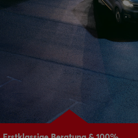
Erstklassige Beratung & 100%