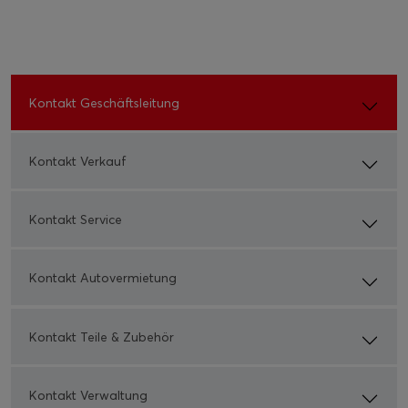
Kontakt Geschäftsleitung
Kontakt Verkauf
Kontakt Service
Kontakt Autovermietung
Kontakt Teile & Zubehör
Kontakt Verwaltung