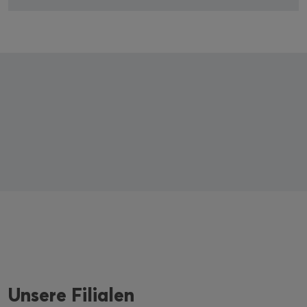
Unsere Filialen