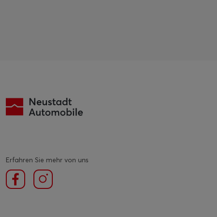
Erfahren Sie mehr von uns