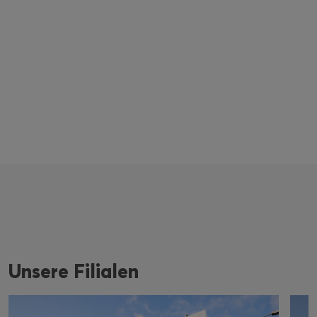
Unsere Filialen