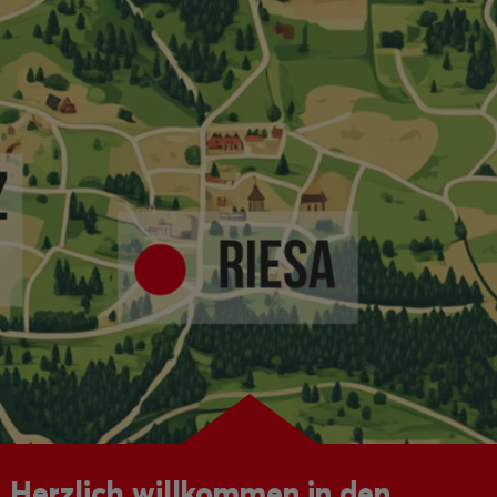
Herzlich willkommen in den