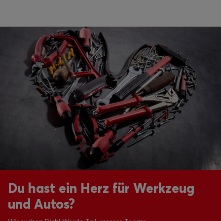
Du hast ein Herz für Werkzeug
und Autos?