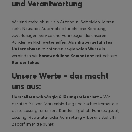
und Verantwortung
Wir sind mehr als nur ein Autohaus: Seit vielen Jahren
steht Neustadt Automobile für ehrliche Beratung,
zuverlässigen Service und Fahrzeuge, die unseren
Kunden wirklich weiterhelfen. Als
inhabergeführtes
Unternehmen
mit starken
regionalen Wurzeln
verbinden wir
handwerkliche Kompetenz
mit echtem
Kundenfokus
.
Unsere Werte – das macht
uns aus:
Herstellerunabhängig & lösungsorientiert –
Wir
beraten frei von Markenbindung und suchen immer die
beste Lösung für unsere Kunden. Egal ob Fahrzeugkauf,
Leasing, Reparatur oder Vermietung – bei uns steht Ihr
Bedarf im Mittelpunkt.