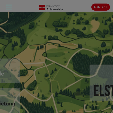
KONTAKT