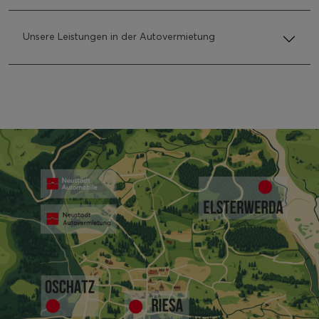
Unsere Leistungen in der Autovermietung