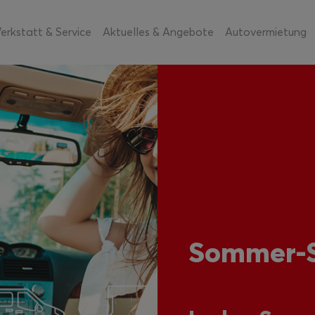
erkstatt & Service
Aktuelles & Angebote
Autovermietung
Sommer-S