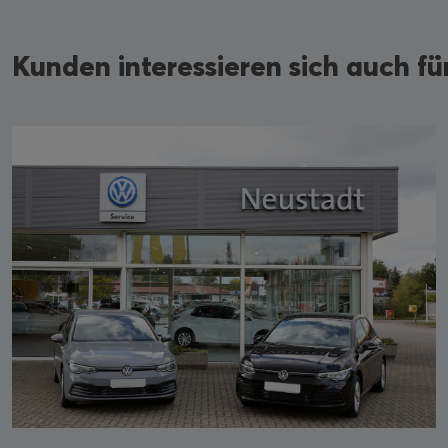
Kunden interessieren sich auch f