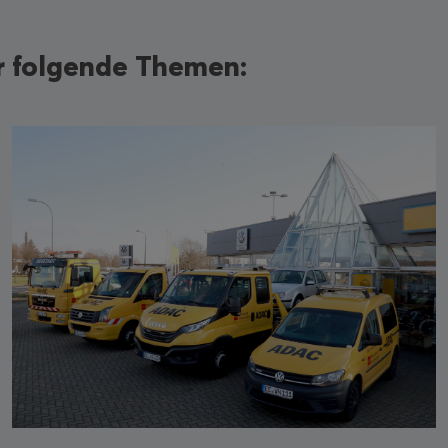
ür folgende Themen: