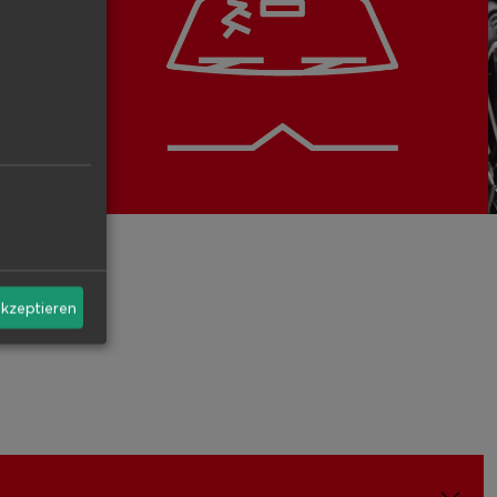
akzeptieren