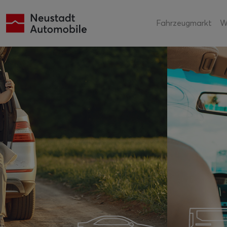
Fahrzeugmarkt
W