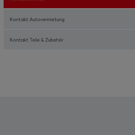
Kontakt Autovermietung
Kontakt Teile & Zubehör